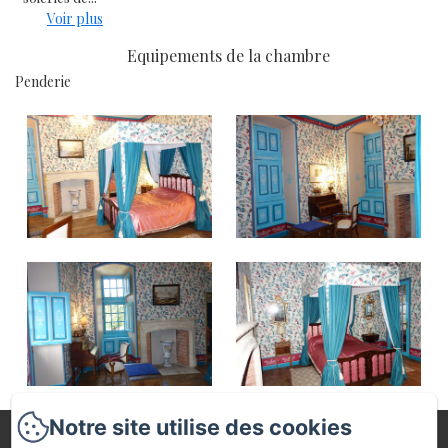
Voir plus
Equipements de la chambre
Penderie
Notre site utilise des cookies