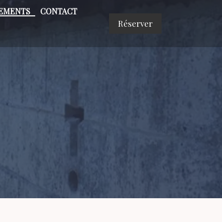
EMENTS
CONTACT
Réserver