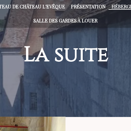
TEAU DE CHÂTEAU L'EVÊQUE
PRÉSENTATION
HÉBERG
SALLE DES GARDES À LOUER
La suite