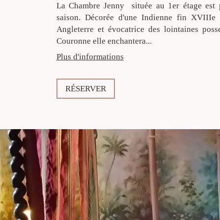
La Chambre Jenny située au 1er étage est p
saison. Décorée d'une Indienne fin XVIIIe 
Angleterre et évocatrice des lointaines poss
Couronne elle enchantera...
Plus d'informations
RÉSERVER