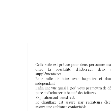
Cette suite est prévue pour deux personnes mai
offre la possibilité d'héberger deux p
supplémentaires.
Belle salle de bains avec baignoire et dou
indépendant.
Enfin une vue quasi à 360° vous permettra de dé
parc et d'admirer la beauté des toitures.
Exposition sud-ouest-est.
Le chauffage est assuré par radiateurs élec
assure une ambiance confortable.