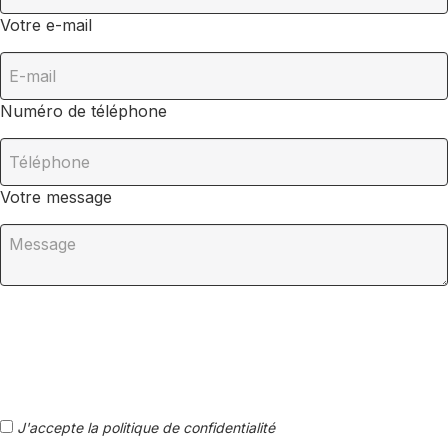
Votre e-mail
Numéro de téléphone
Votre message
J'accepte la politique de confidentialité